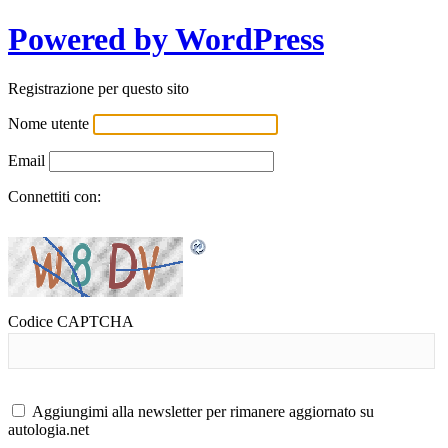
Powered by WordPress
Registrazione per questo sito
Nome utente
Email
Connettiti con:
Codice CAPTCHA
Aggiungimi alla newsletter per rimanere aggiornato su
autologia.net