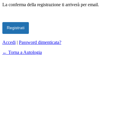
La conferma della registrazione ti arriverà per email.
Accedi
|
Password dimenticata?
← Torna a Autologia