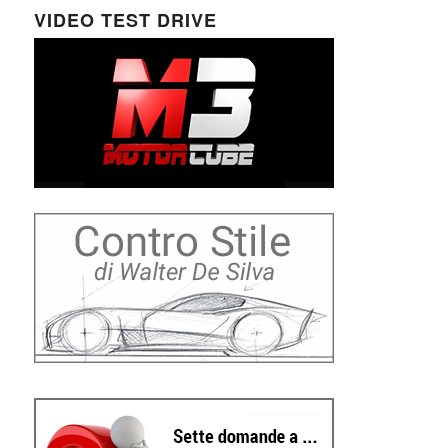
VIDEO TEST DRIVE