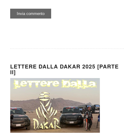
LETTERE DALLA DAKAR 2025 [PARTE
II]