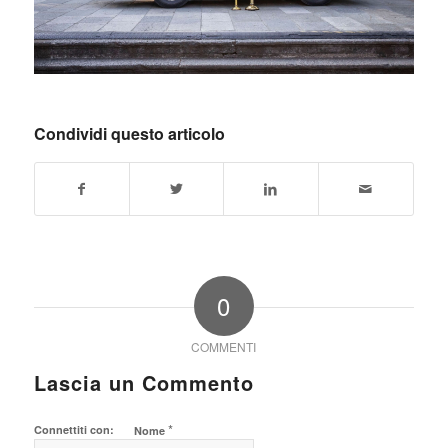
Condividi questo articolo
0
COMMENTI
Lascia un Commento
*
Connettiti con:
Nome