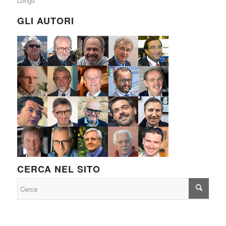
Longo
GLI AUTORI
CERCA NEL SITO