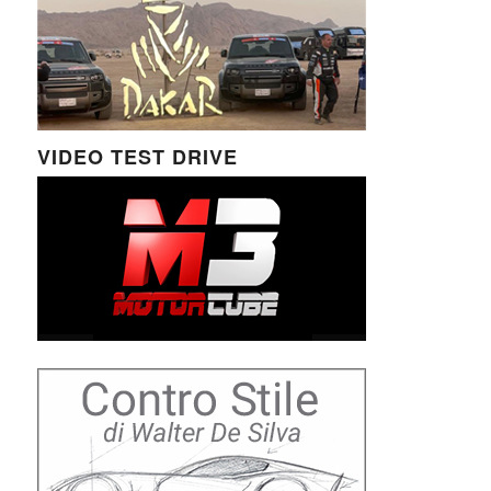
VIDEO TEST DRIVE