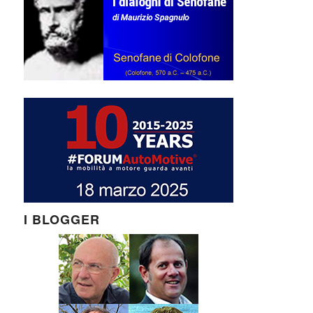
I BLOGGER