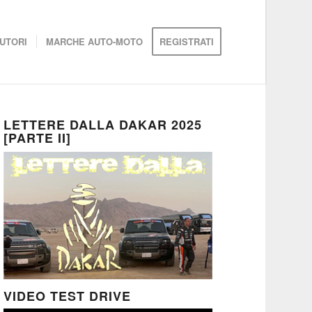
UTORI
MARCHE AUTO-MOTO
REGISTRATI
LETTERE DALLA DAKAR 2025
[PARTE II]
VIDEO TEST DRIVE