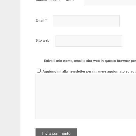
*
Email
Sito web
Salva il mio nome, email e sito web in questo browser pe
Aggiungimi alla newsletter per rimanere aggiornato su aut