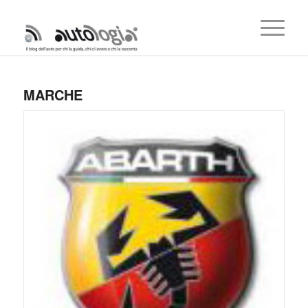
MARCHE