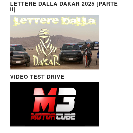
LETTERE DALLA DAKAR 2025 [PARTE
II]
VIDEO TEST DRIVE