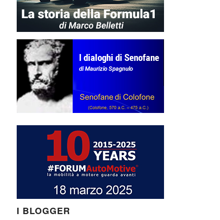
I BLOGGER