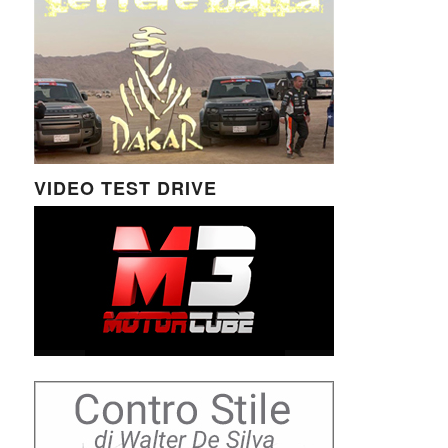
VIDEO TEST DRIVE