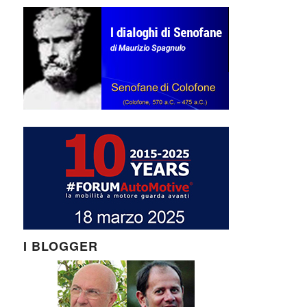
I BLOGGER