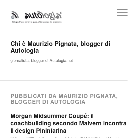
Chi è
Maurizio Pignata, blogger di
Autologia
giornalista, blogger di Autologia.net
PUBBLICATI DA MAURIZIO PIGNATA,
BLOGGER DI AUTOLOGIA
Morgan Midsummer Coupé: il
coachbuilding secondo Malvern incontra
il design Pininfarina