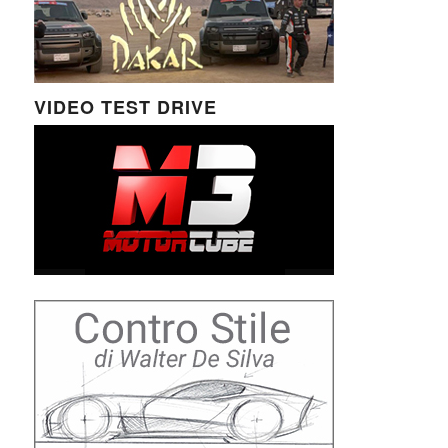
VIDEO TEST DRIVE