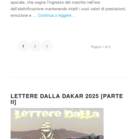
epocale, che segna l’ingresso del marchio nell’era
dell’elettrificazione mantenendo intatti i suoi valori di prestazioni,
emozione e …
Continua a leggere...
2
3
1
Pagina 1 di 3
LETTERE DALLA DAKAR 2025 [PARTE
II]