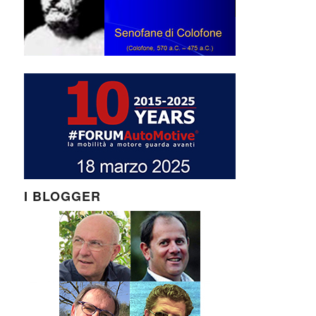
I BLOGGER