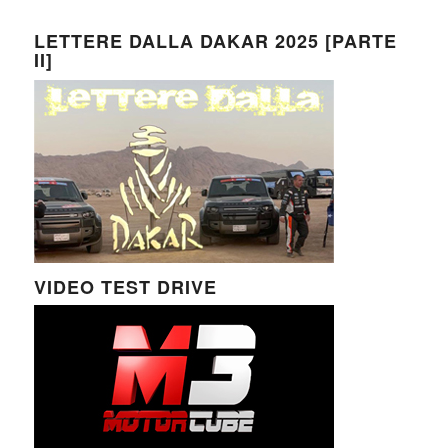
LETTERE DALLA DAKAR 2025 [PARTE
II]
VIDEO TEST DRIVE