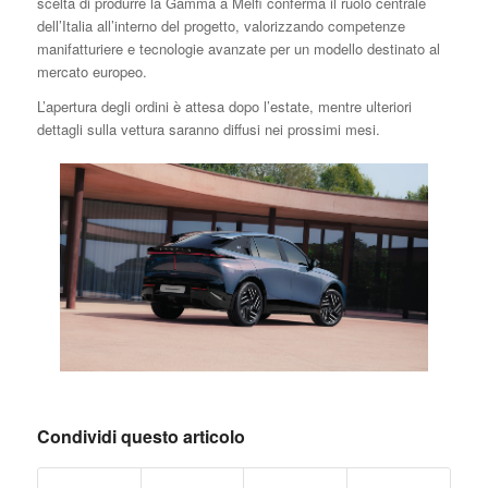
scelta di produrre la Gamma a Melfi conferma il ruolo centrale
dell’Italia all’interno del progetto, valorizzando competenze
manifatturiere e tecnologie avanzate per un modello destinato al
mercato europeo.
L’apertura degli ordini è attesa dopo l’estate, mentre ulteriori
dettagli sulla vettura saranno diffusi nei prossimi mesi.
Condividi questo articolo