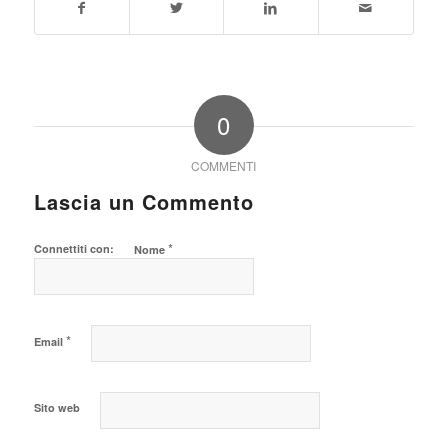
0
COMMENTI
Lascia un Commento
*
Connettiti con:
Nome
*
Email
Sito web