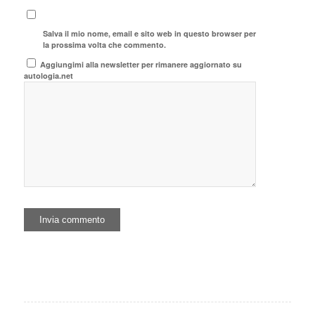
Salva il mio nome, email e sito web in questo browser per
la prossima volta che commento.
Aggiungimi alla newsletter per rimanere aggiornato su
autologia.net