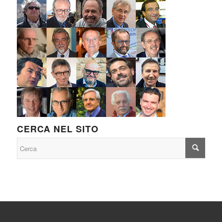
CERCA NEL SITO