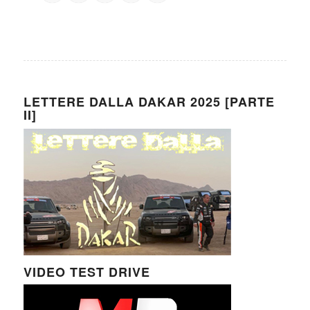
LETTERE DALLA DAKAR 2025 [PARTE
II]
VIDEO TEST DRIVE