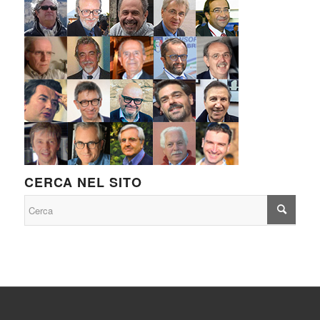
CERCA NEL SITO