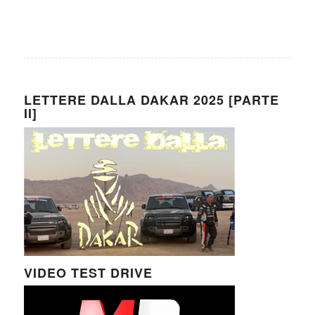
LETTERE DALLA DAKAR 2025 [PARTE
II]
VIDEO TEST DRIVE