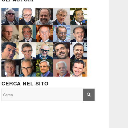
CERCA NEL SITO