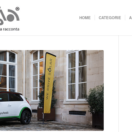
HOME
CATEGORIE
A