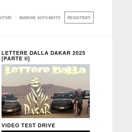
UTORI
MARCHE AUTO-MOTO
REGISTRATI
LETTERE DALLA DAKAR 2025
[PARTE II]
VIDEO TEST DRIVE