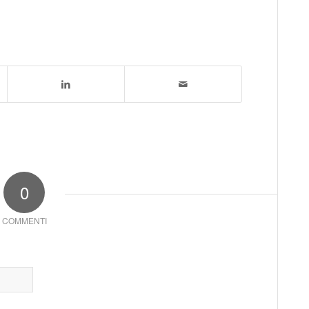
0
COMMENTI