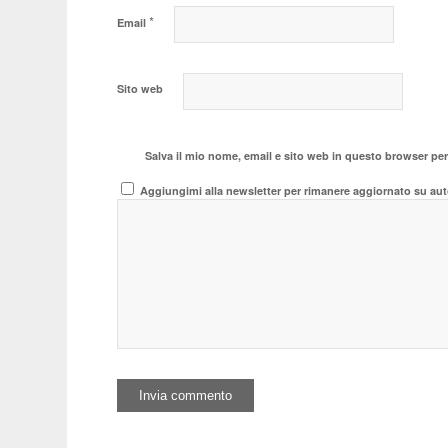
*
Email
Sito web
Salva il mio nome, email e sito web in questo browser pe
Aggiungimi alla newsletter per rimanere aggiornato su aut