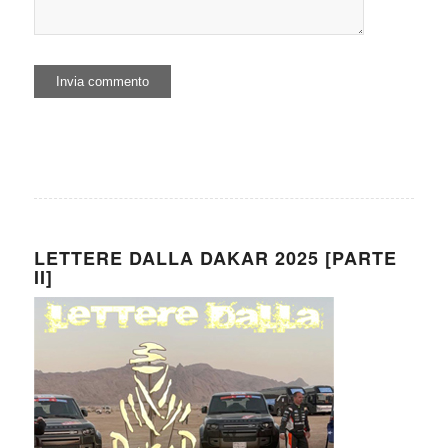
LETTERE DALLA DAKAR 2025 [PARTE
II]