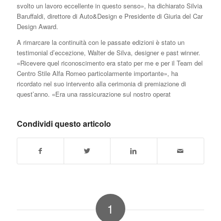
svolto un lavoro eccellente in questo senso», ha dichiarato Silvia
Baruffaldi, direttore di Auto&Design e Presidente di Giuria del Car
Design Award.
A rimarcare la continuità con le passate edizioni è stato un
testimonial d’eccezione, Walter de Silva, designer e past winner.
«Ricevere quel riconoscimento era stato per me e per il Team del
Centro Stile Alfa Romeo particolarmente importante», ha
ricordato nel suo intervento alla cerimonia di premiazione di
quest’anno. «Era una rassicurazione sul nostro operat
Condividi questo articolo
1