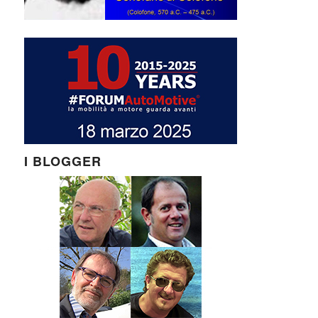
I BLOGGER