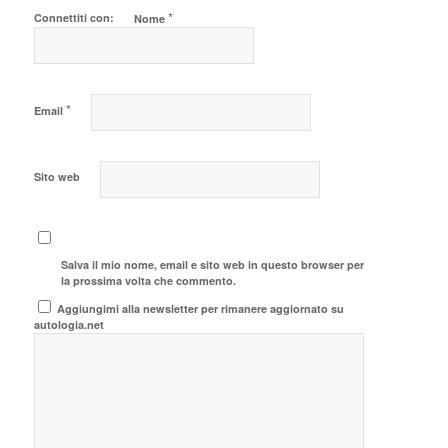
*
Connettiti con:
Nome
*
Email
Sito web
Salva il mio nome, email e sito web in questo browser per
la prossima volta che commento.
Aggiungimi alla newsletter per rimanere aggiornato su
autologia.net