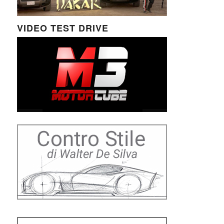
VIDEO TEST DRIVE