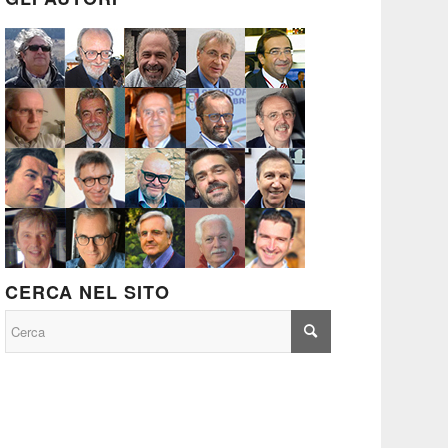
CERCA NEL SITO