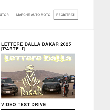
UTORI
MARCHE AUTO-MOTO
REGISTRATI
LETTERE DALLA DAKAR 2025
[PARTE II]
VIDEO TEST DRIVE