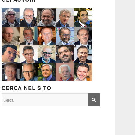
CERCA NEL SITO