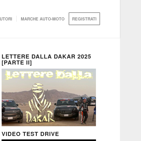
UTORI
MARCHE AUTO-MOTO
REGISTRATI
LETTERE DALLA DAKAR 2025
[PARTE II]
VIDEO TEST DRIVE