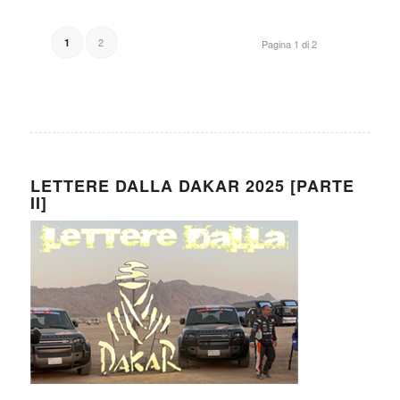
2
1
Pagina 1 di 2
LETTERE DALLA DAKAR 2025 [PARTE
II]