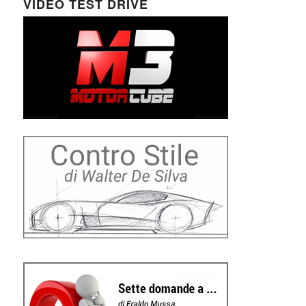
VIDEO TEST DRIVE