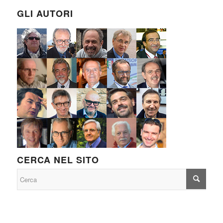
GLI AUTORI
CERCA NEL SITO