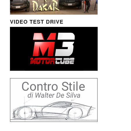
VIDEO TEST DRIVE