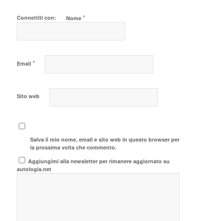
*
Connettiti con:
Nome
*
Email
Sito web
Salva il mio nome, email e sito web in questo browser per
la prossima volta che commento.
Aggiungimi alla newsletter per rimanere aggiornato su
autologia.net