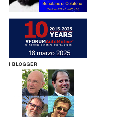
I BLOGGER