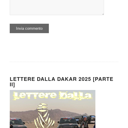
LETTERE DALLA DAKAR 2025 [PARTE
II]