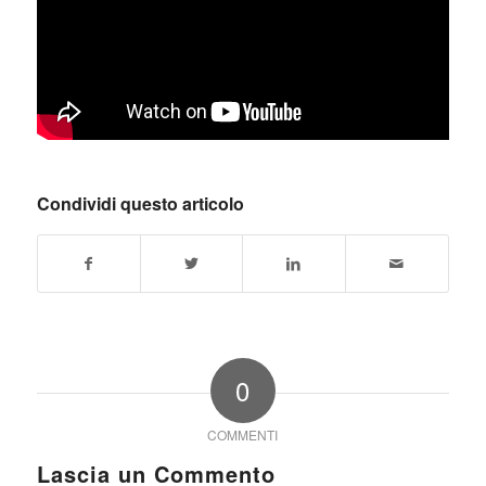
Condividi questo articolo
0
COMMENTI
Lascia un Commento