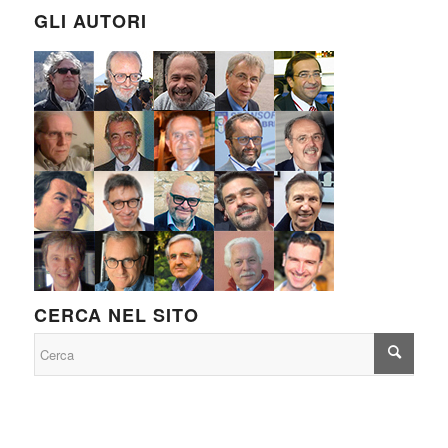
GLI AUTORI
CERCA NEL SITO