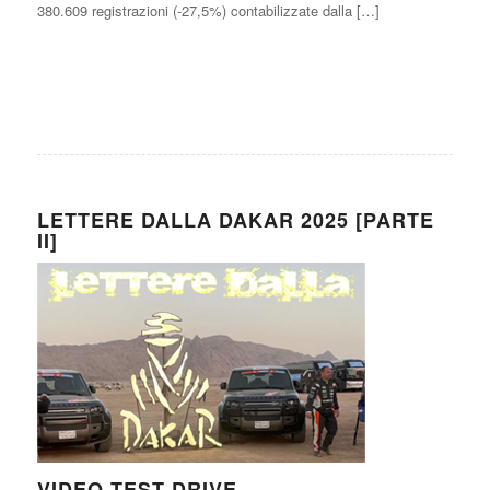
380.609 registrazioni (-27,5%) contabilizzate dalla […]
LETTERE DALLA DAKAR 2025 [PARTE
II]
VIDEO TEST DRIVE