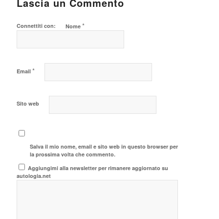
Lascia un Commento
*
Connettiti con:
Nome
*
Email
Sito web
Salva il mio nome, email e sito web in questo browser per
la prossima volta che commento.
Aggiungimi alla newsletter per rimanere aggiornato su
autologia.net