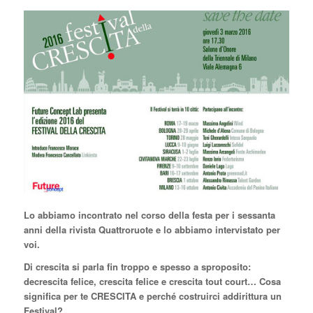
Lo abbiamo incontrato nel corso della festa per i sessanta
anni della rivista Quattroruote e lo abbiamo intervistato per
voi.
Di crescita si parla fin troppo e spesso a sproposito:
decrescita felice, crescita felice e crescita tout court… Cosa
significa per te CRESCITA e perché costruirci addirittura un
Festival?