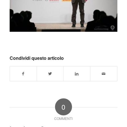
Condividi questo articolo
0
COMMENTI