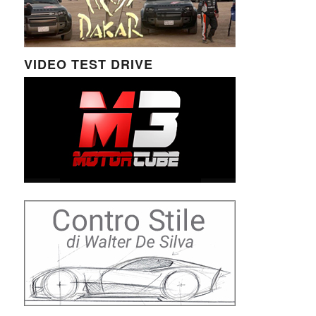
VIDEO TEST DRIVE