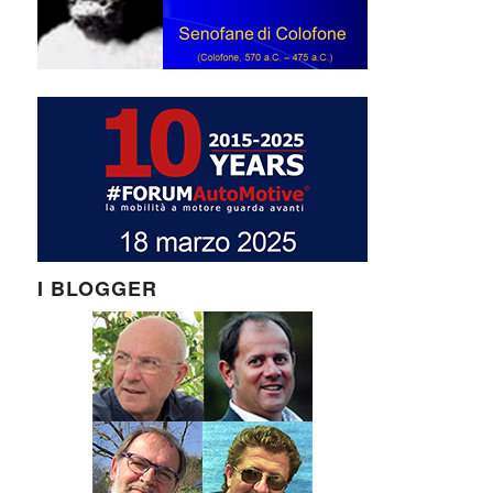
I BLOGGER