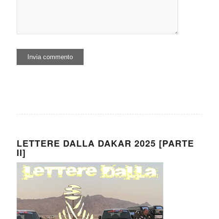
LETTERE DALLA DAKAR 2025 [PARTE
II]