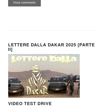
LETTERE DALLA DAKAR 2025 [PARTE
II]
VIDEO TEST DRIVE