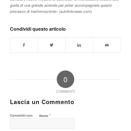
guida di una grande azienda per poter accompagnare questo
processo di trasformazione
» (autolinknews.com)
Condividi questo articolo
0
COMMENTI
Lascia un Commento
*
Connettiti con:
Nome