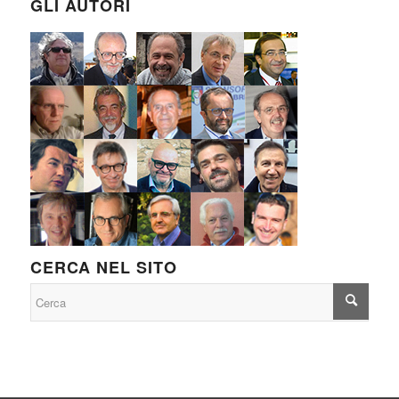
GLI AUTORI
CERCA NEL SITO