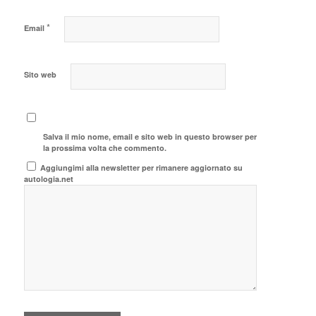
*
Email
Sito web
Salva il mio nome, email e sito web in questo browser per
la prossima volta che commento.
Aggiungimi alla newsletter per rimanere aggiornato su
autologia.net