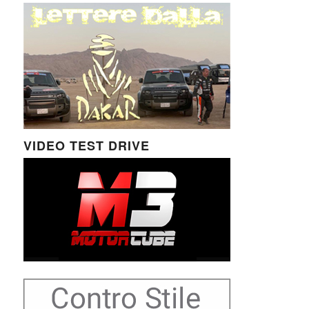
VIDEO TEST DRIVE