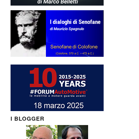
I BLOGGER