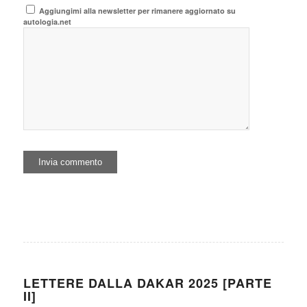
Aggiungimi alla newsletter per rimanere aggiornato su
autologia.net
LETTERE DALLA DAKAR 2025 [PARTE
II]