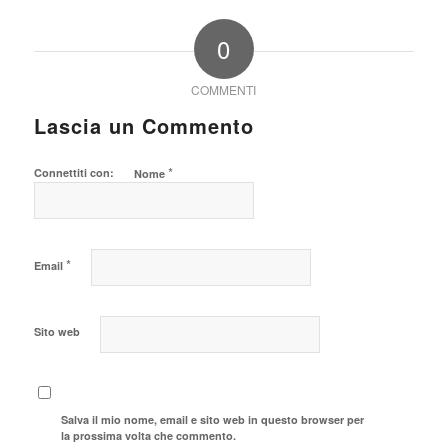
0
COMMENTI
Lascia un Commento
*
Connettiti con:
Nome
*
Email
Sito web
Salva il mio nome, email e sito web in questo browser per
la prossima volta che commento.