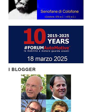
I BLOGGER