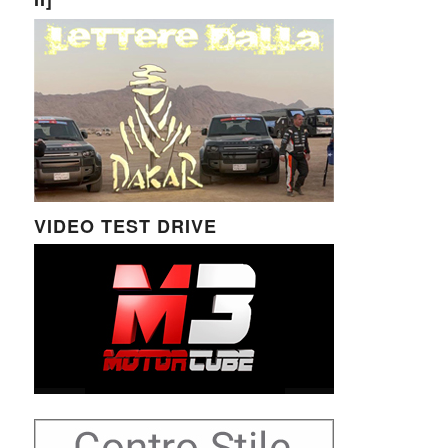
VIDEO TEST DRIVE