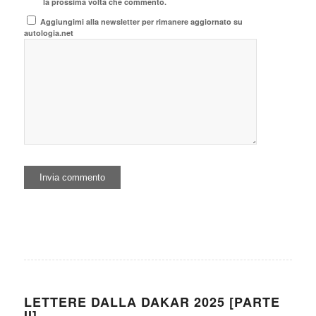
la prossima volta che commento.
Aggiungimi alla newsletter per rimanere aggiornato su
autologia.net
LETTERE DALLA DAKAR 2025 [PARTE
II]