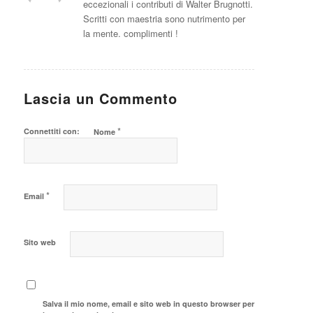
eccezionali i contributi di Walter Brugnotti.
Scritti con maestria sono nutrimento per
la mente. complimenti !
Lascia un Commento
*
Connettiti con:
Nome
*
Email
Sito web
Salva il mio nome, email e sito web in questo browser per