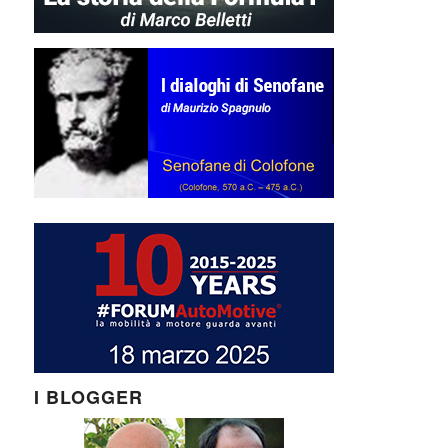
I BLOGGER