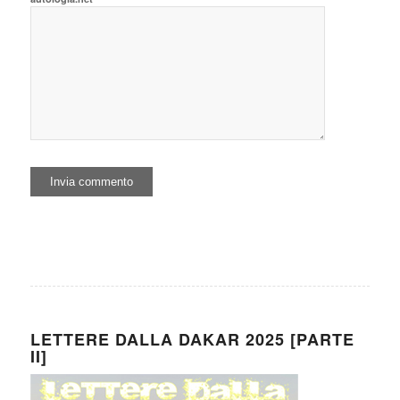
LETTERE DALLA DAKAR 2025 [PARTE
II]