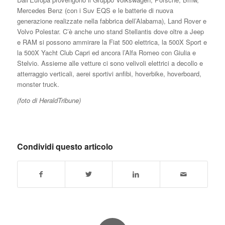
Mercedes Benz (con i Suv EQS e le batterie di nuova
generazione realizzate nella fabbrica dell’Alabama), Land Rover e
Volvo Polestar. C’è anche uno stand Stellantis dove oltre a Jeep
e RAM si possono ammirare la Fiat 500 elettrica, la 500X Sport e
la 500X Yacht Club Capri ed ancora l’Alfa Romeo con Giulia e
Stelvio. Assieme alle vetture ci sono velivoli elettrici a decollo e
atterraggio verticali, aerei sportivi anfibi, hoverbike, hoverboard,
monster truck.
(foto di HeraldTribune)
Condividi questo articolo