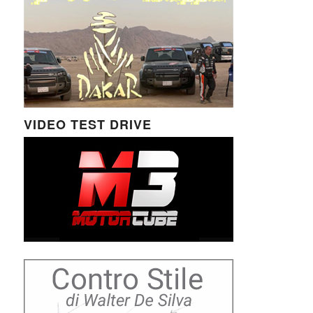
VIDEO TEST DRIVE