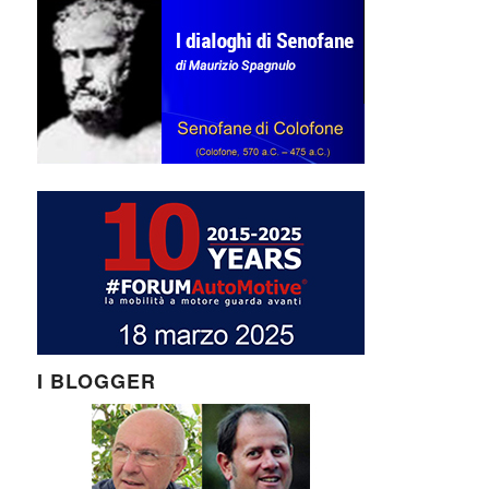
I BLOGGER