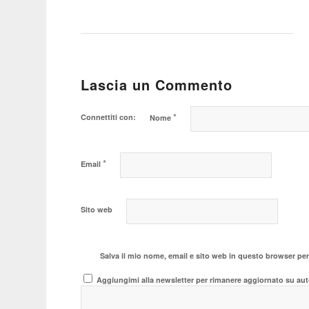
Lascia un Commento
*
Connettiti con:
Nome
*
Email
Sito web
Salva il mio nome, email e sito web in questo browser pe
Aggiungimi alla newsletter per rimanere aggiornato su aut