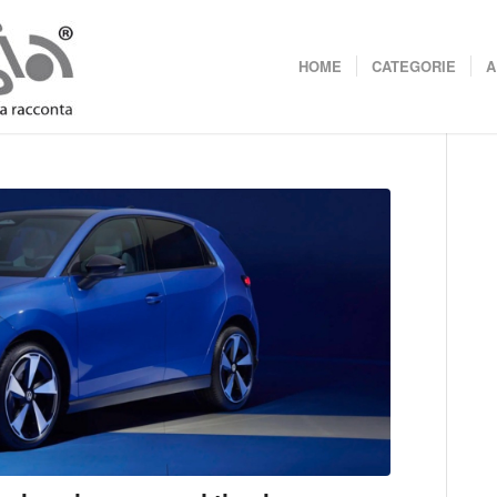
HOME
CATEGORIE
A