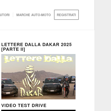
UTORI
MARCHE AUTO-MOTO
REGISTRATI
LETTERE DALLA DAKAR 2025
[PARTE II]
VIDEO TEST DRIVE