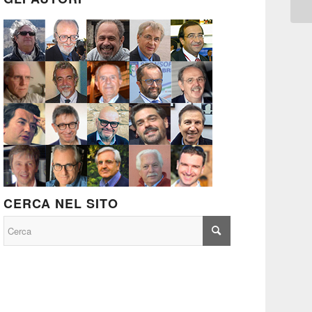
CERCA NEL SITO