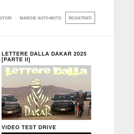
UTORI
MARCHE AUTO-MOTO
REGISTRATI
LETTERE DALLA DAKAR 2025
[PARTE II]
VIDEO TEST DRIVE