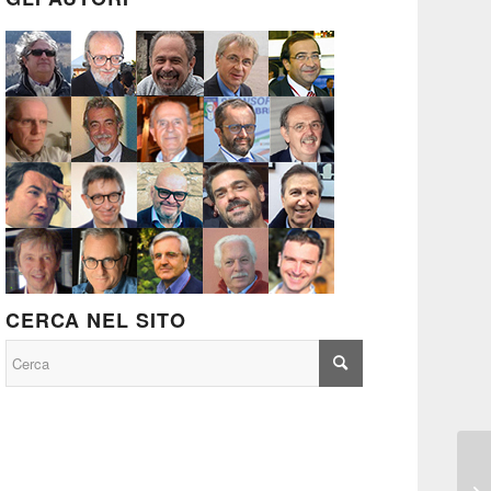
CERCA NEL SITO