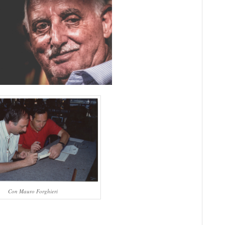
Con Mauro Forghieri