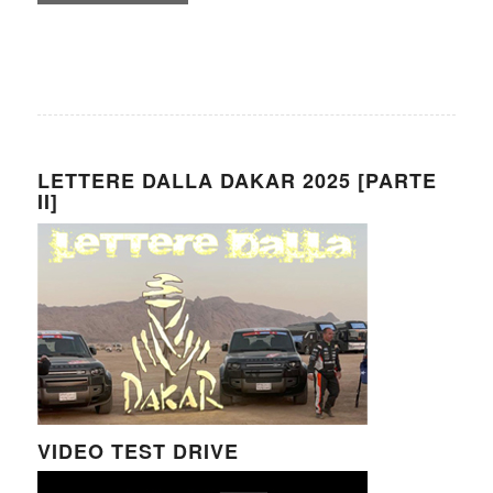
LETTERE DALLA DAKAR 2025 [PARTE
II]
VIDEO TEST DRIVE