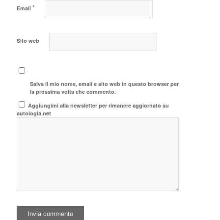
*
Email
Sito web
Salva il mio nome, email e sito web in questo browser per
la prossima volta che commento.
Aggiungimi alla newsletter per rimanere aggiornato su
autologia.net