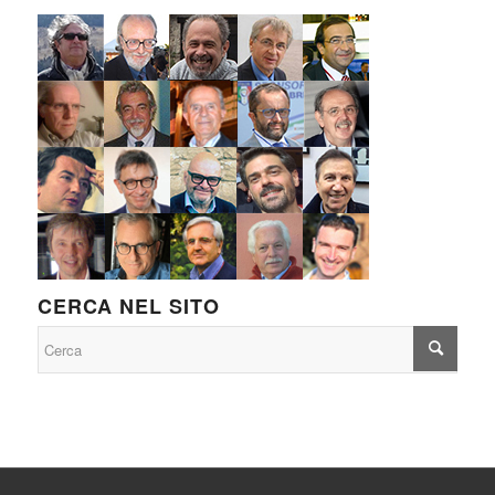
CERCA NEL SITO