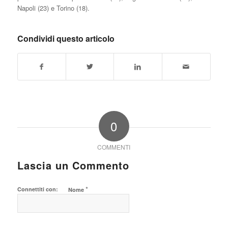
Napoli (23) e Torino (18).
Condividi questo articolo
0
COMMENTI
Lascia un Commento
*
Connettiti con:
Nome