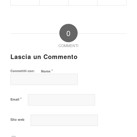
0
COMMENTI
Lascia un Commento
*
Connettiti con:
Nome
*
Email
Sito web