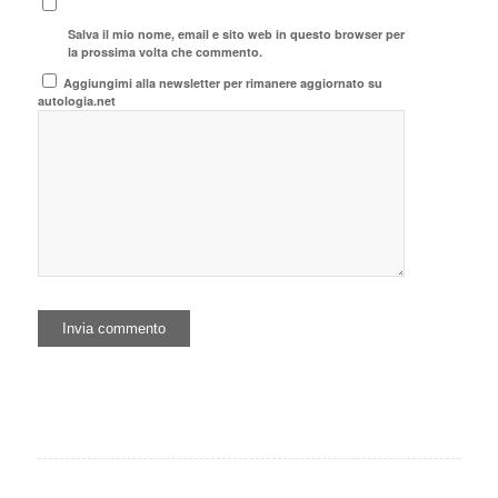
Salva il mio nome, email e sito web in questo browser per
la prossima volta che commento.
Aggiungimi alla newsletter per rimanere aggiornato su
autologia.net