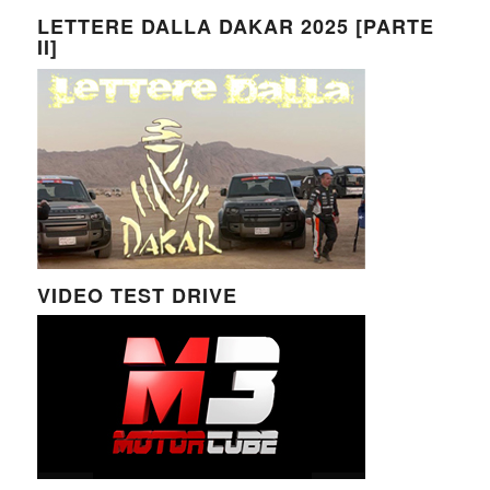
LETTERE DALLA DAKAR 2025 [PARTE
II]
VIDEO TEST DRIVE