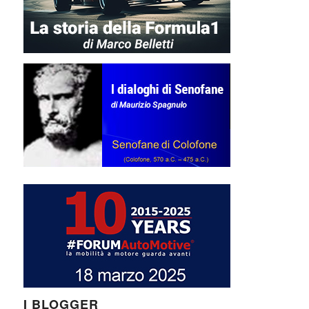
I BLOGGER