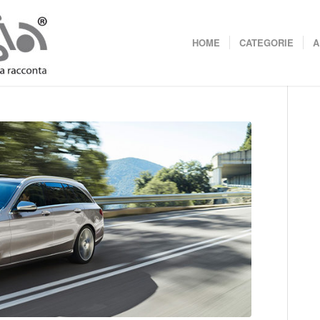
HOME
CATEGORIE
A