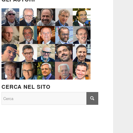
CERCA NEL SITO