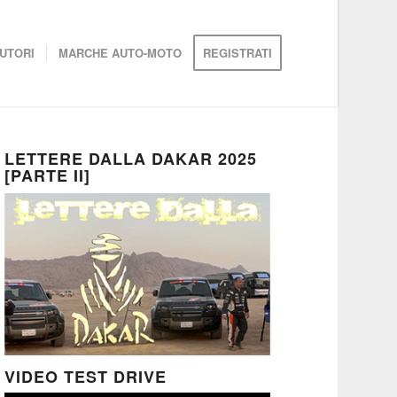
UTORI
MARCHE AUTO-MOTO
REGISTRATI
LETTERE DALLA DAKAR 2025
[PARTE II]
VIDEO TEST DRIVE