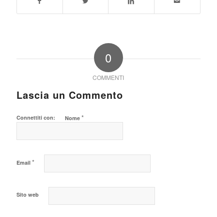
0
COMMENTI
Lascia un Commento
*
Connettiti con:
Nome
*
Email
Sito web