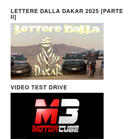
LETTERE DALLA DAKAR 2025 [PARTE
II]
VIDEO TEST DRIVE