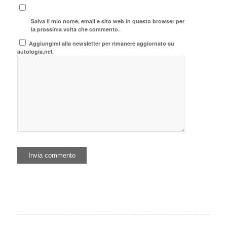
Salva il mio nome, email e sito web in questo browser per
la prossima volta che commento.
Aggiungimi alla newsletter per rimanere aggiornato su
autologia.net