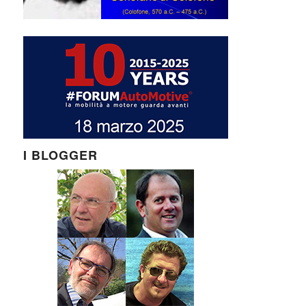
I BLOGGER