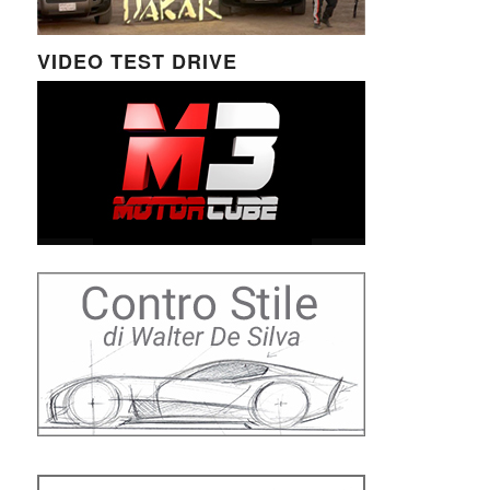
VIDEO TEST DRIVE