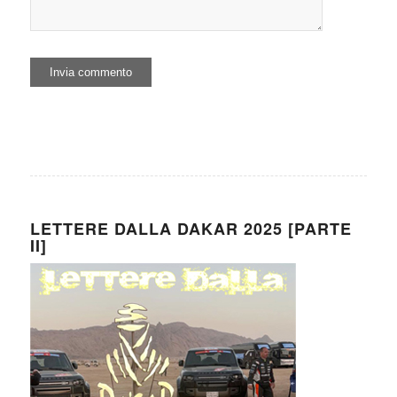
LETTERE DALLA DAKAR 2025 [PARTE
II]