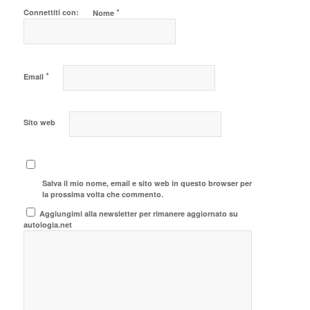
*
Connettiti con:
Nome
*
Email
Sito web
Salva il mio nome, email e sito web in questo browser per
la prossima volta che commento.
Aggiungimi alla newsletter per rimanere aggiornato su
autologia.net