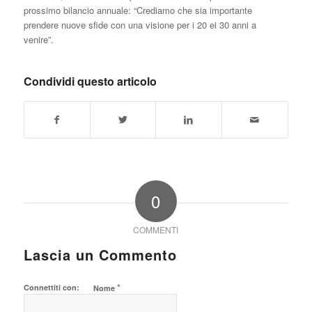
prossimo bilancio annuale: “Crediamo che sia importante
prendere nuove sfide con una visione per i 20 ei 30 anni a
venire”.
Condividi questo articolo
0
COMMENTI
Lascia un Commento
*
Connettiti con:
Nome