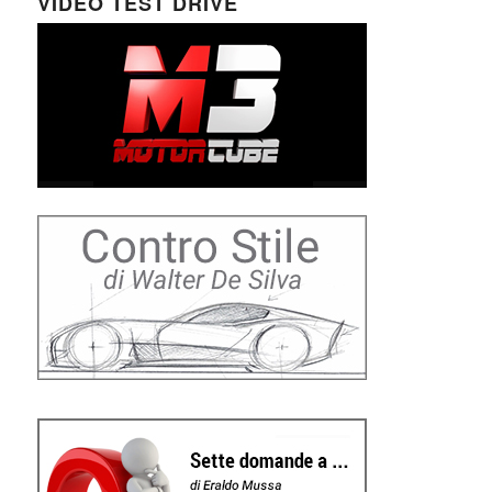
VIDEO TEST DRIVE