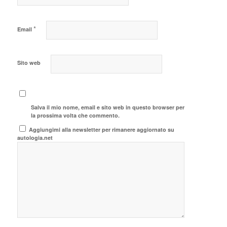
*
Email
Sito web
Salva il mio nome, email e sito web in questo browser per
la prossima volta che commento.
Aggiungimi alla newsletter per rimanere aggiornato su
autologia.net