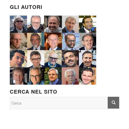
GLI AUTORI
CERCA NEL SITO