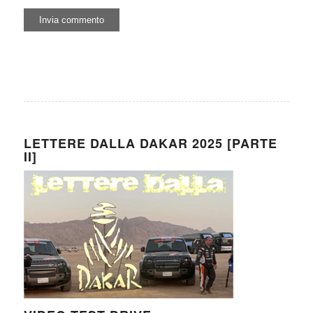
LETTERE DALLA DAKAR 2025 [PARTE
II]