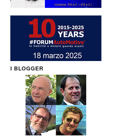
I BLOGGER