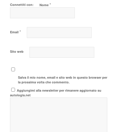
*
Connettiti con:
Nome
*
Email
Sito web
Salva il mio nome, email e sito web in questo browser per
la prossima volta che commento.
Aggiungimi alla newsletter per rimanere aggiornato su
autologia.net