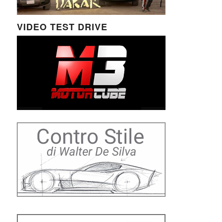
VIDEO TEST DRIVE