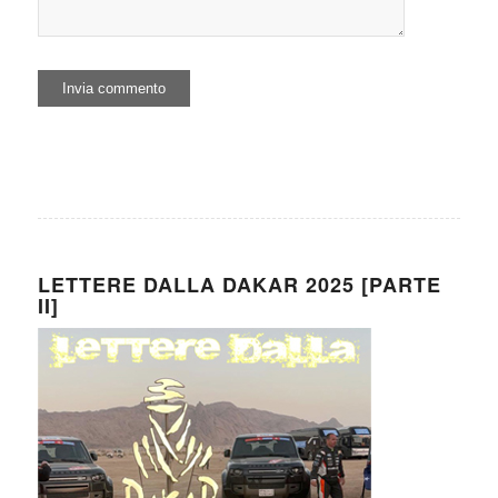
LETTERE DALLA DAKAR 2025 [PARTE
II]