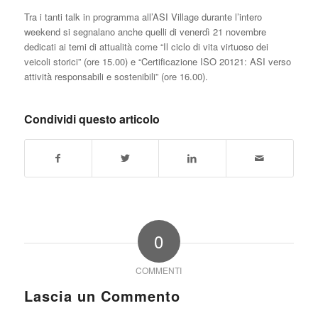
Tra i tanti talk in programma all’ASI Village durante l’intero
weekend si segnalano anche quelli di venerdì 21 novembre
dedicati ai temi di attualità come “Il ciclo di vita virtuoso dei
veicoli storici” (ore 15.00) e “Certificazione ISO 20121: ASI verso
attività responsabili e sostenibili” (ore 16.00).
Condividi questo articolo
0
COMMENTI
Lascia un Commento