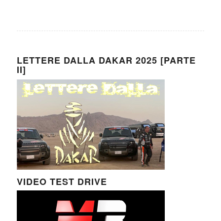
LETTERE DALLA DAKAR 2025 [PARTE
II]
VIDEO TEST DRIVE