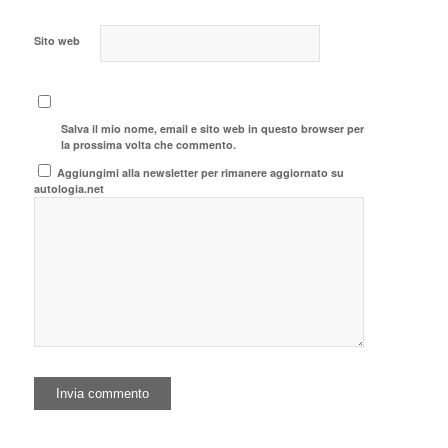
Sito web
Salva il mio nome, email e sito web in questo browser per
la prossima volta che commento.
Aggiungimi alla newsletter per rimanere aggiornato su
autologia.net