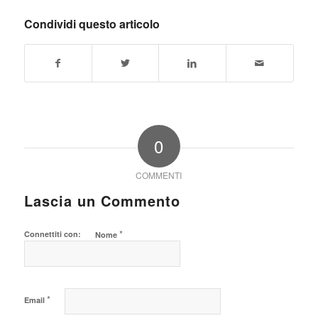
Condividi questo articolo
0
COMMENTI
Lascia un Commento
*
Connettiti con:
Nome
*
Email