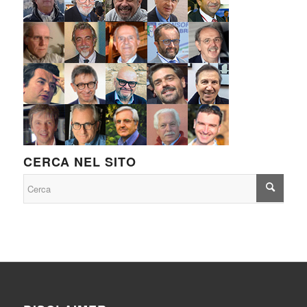
CERCA NEL SITO