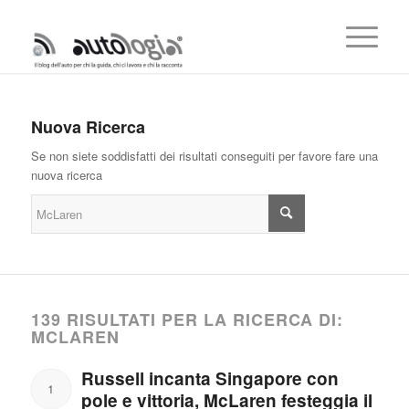
Nuova Ricerca
Se non siete soddisfatti dei risultati conseguiti per favore fare una
nuova ricerca
139 RISULTATI PER LA RICERCA DI:
MCLAREN
Russell incanta Singapore con
1
pole e vittoria, McLaren festeggia il