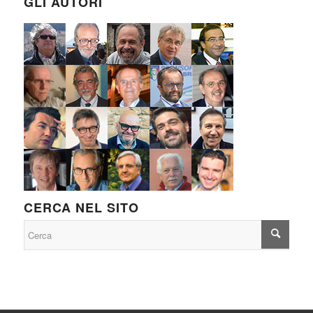
GLI AUTORI
CERCA NEL SITO