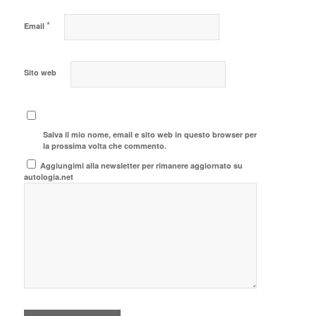
*
Email
Sito web
Salva il mio nome, email e sito web in questo browser per
la prossima volta che commento.
Aggiungimi alla newsletter per rimanere aggiornato su
autologia.net