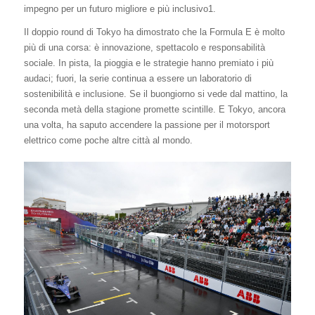
impegno per un futuro migliore e più inclusivo1.
Il doppio round di Tokyo ha dimostrato che la Formula E è molto
più di una corsa: è innovazione, spettacolo e responsabilità
sociale. In pista, la pioggia e le strategie hanno premiato i più
audaci; fuori, la serie continua a essere un laboratorio di
sostenibilità e inclusione. Se il buongiorno si vede dal mattino, la
seconda metà della stagione promette scintille. E Tokyo, ancora
una volta, ha saputo accendere la passione per il motorsport
elettrico come poche altre città al mondo.