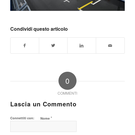
Condividi questo articolo
0
COMMENTI
Lascia un Commento
*
Connettiti con:
Nome