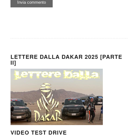
LETTERE DALLA DAKAR 2025 [PARTE
II]
VIDEO TEST DRIVE