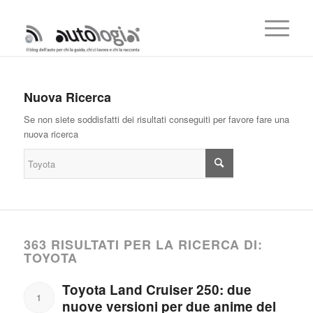
Nuova Ricerca
Se non siete soddisfatti dei risultati conseguiti per favore fare una
nuova ricerca
363 RISULTATI PER LA RICERCA DI:
TOYOTA
Toyota Land Cruiser 250: due
1
nuove versioni per due anime del