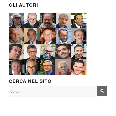
GLI AUTORI
CERCA NEL SITO