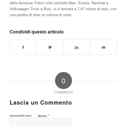
della divisione Traton (che controlla Man, Scania, Navistar e
Volkswagen Truck e Bus), si è fermata a 7,97 milioni di auto, con
una perdita di oltre un milione di unità.
Condividi questo articolo
0
COMMENTI
Lascia un Commento
*
Connettiti con:
Nome