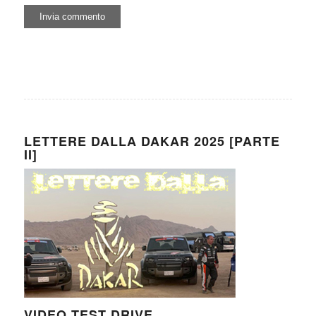
LETTERE DALLA DAKAR 2025 [PARTE
II]
VIDEO TEST DRIVE