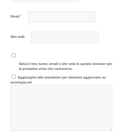
*
Email
Sito web
Salva il mio nome, email e sito web in questo browser per
la prossima volta che commento.
Aggiungimi alla newsletter per rimanere aggiornato su
autologia.net