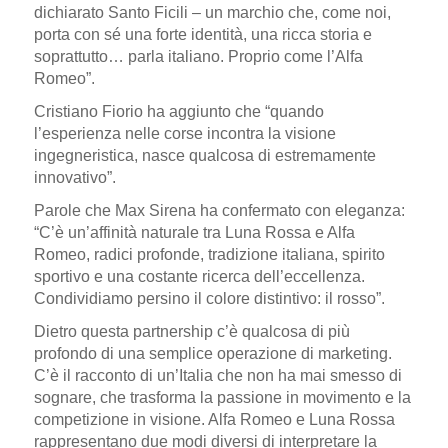
dichiarato Santo Ficili – un marchio che, come noi,
porta con sé una forte identità, una ricca storia e
soprattutto… parla italiano. Proprio come l’Alfa
Romeo”.
Cristiano Fiorio ha aggiunto che “quando
l’esperienza nelle corse incontra la visione
ingegneristica, nasce qualcosa di estremamente
innovativo”.
Parole che Max Sirena ha confermato con eleganza:
“C’è un’affinità naturale tra Luna Rossa e Alfa
Romeo, radici profonde, tradizione italiana, spirito
sportivo e una costante ricerca dell’eccellenza.
Condividiamo persino il colore distintivo: il rosso”.
Dietro questa partnership c’è qualcosa di più
profondo di una semplice operazione di marketing.
C’è il racconto di un’Italia che non ha mai smesso di
sognare, che trasforma la passione in movimento e la
competizione in visione. Alfa Romeo e Luna Rossa
rappresentano due modi diversi di interpretare la