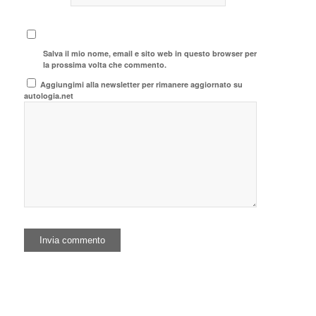
Salva il mio nome, email e sito web in questo browser per
la prossima volta che commento.
Aggiungimi alla newsletter per rimanere aggiornato su
autologia.net