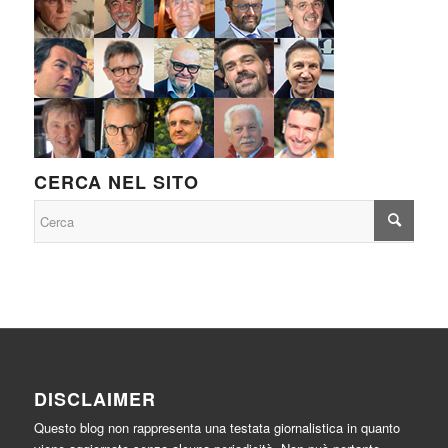
CERCA NEL SITO
DISCLAIMER
Questo blog non rappresenta una testata giornalistica in quanto