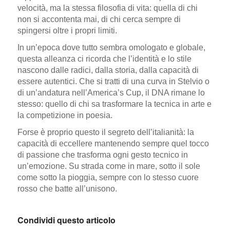
velocità, ma la stessa filosofia di vita: quella di chi
non si accontenta mai, di chi cerca sempre di
spingersi oltre i propri limiti.
In un’epoca dove tutto sembra omologato e globale,
questa alleanza ci ricorda che l’identità e lo stile
nascono dalle radici, dalla storia, dalla capacità di
essere autentici. Che si tratti di una curva in Stelvio o
di un’andatura nell’America’s Cup, il DNA rimane lo
stesso: quello di chi sa trasformare la tecnica in arte e
la competizione in poesia.
Forse è proprio questo il segreto dell’italianità: la
capacità di eccellere mantenendo sempre quel tocco
di passione che trasforma ogni gesto tecnico in
un’emozione. Su strada come in mare, sotto il sole
come sotto la pioggia, sempre con lo stesso cuore
rosso che batte all’unisono.
Condividi questo articolo