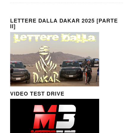
LETTERE DALLA DAKAR 2025 [PARTE
II]
VIDEO TEST DRIVE