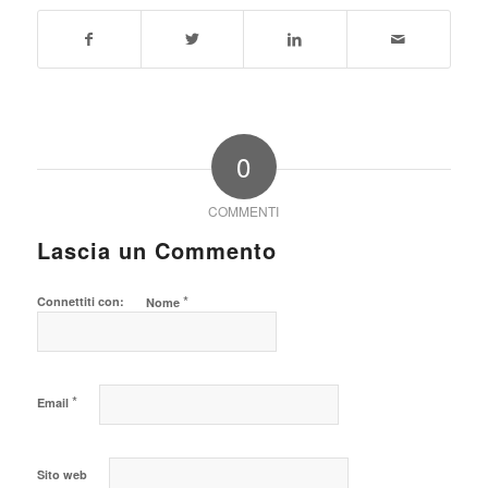
0
COMMENTI
Lascia un Commento
*
Connettiti con:
Nome
*
Email
Sito web