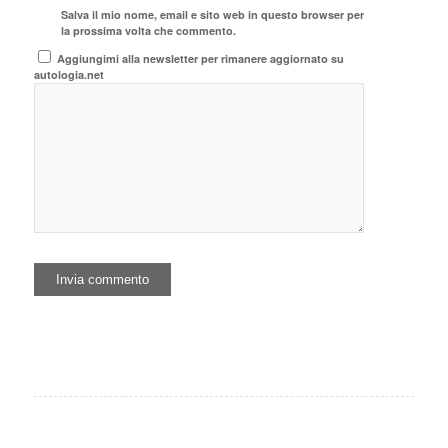
Salva il mio nome, email e sito web in questo browser per
la prossima volta che commento.
Aggiungimi alla newsletter per rimanere aggiornato su
autologia.net