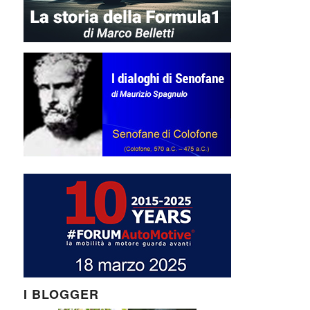
I BLOGGER