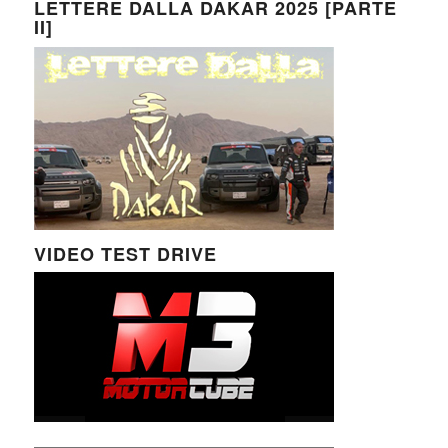
LETTERE DALLA DAKAR 2025 [PARTE
II]
VIDEO TEST DRIVE