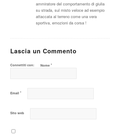
ammiratore del comportamento di giulia
su strada, sul misto veloce ad esempio
attaccata al terreno come una vera
sportiva, emozioni da corsa !
Lascia un Commento
*
Connettiti con:
Nome
*
Email
Sito web