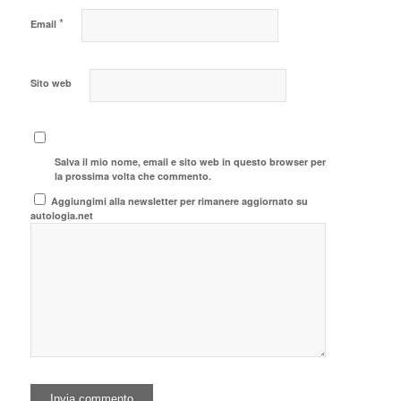
*
Email
Sito web
Salva il mio nome, email e sito web in questo browser per
la prossima volta che commento.
Aggiungimi alla newsletter per rimanere aggiornato su
autologia.net