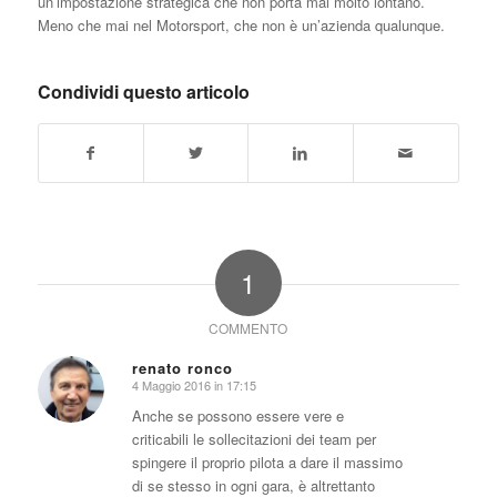
un’impostazione strategica che non porta mai molto lontano.
Meno che mai nel Motorsport, che non è un’azienda qualunque.
Condividi questo articolo
1
COMMENTO
renato ronco
4 Maggio 2016 in 17:15
dice:
Anche se possono essere vere e
criticabili le sollecitazioni dei team per
spingere il proprio pilota a dare il massimo
di se stesso in ogni gara, è altrettanto