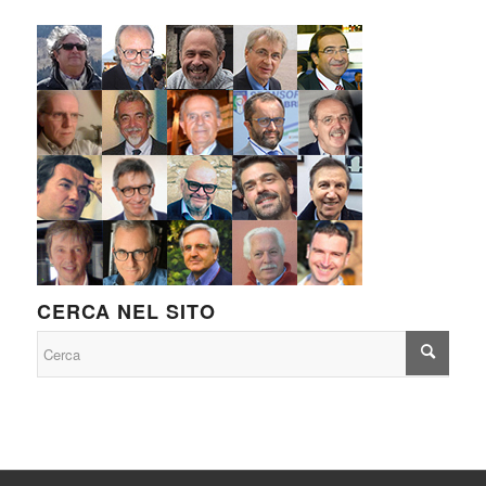
CERCA NEL SITO