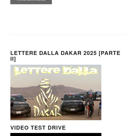
LETTERE DALLA DAKAR 2025 [PARTE
II]
VIDEO TEST DRIVE