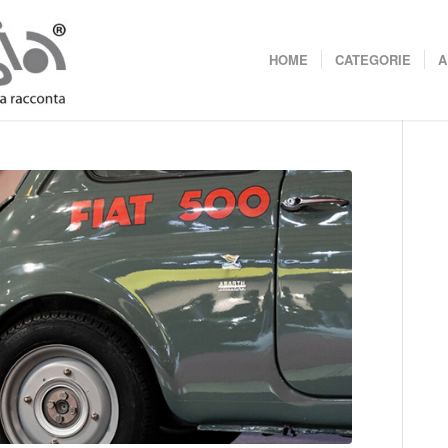
HOME
CATEGORIE
A