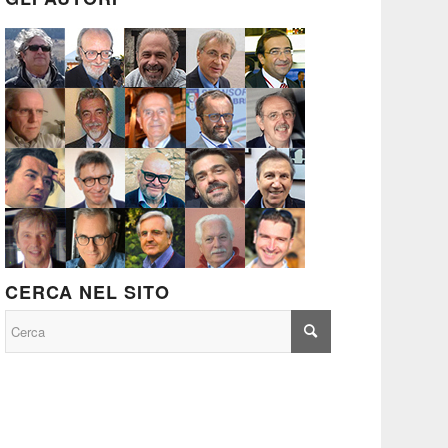
CERCA NEL SITO