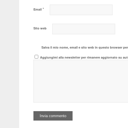
*
Email
Sito web
Salva il mio nome, email e sito web in questo browser pe
Aggiungimi alla newsletter per rimanere aggiornato su aut