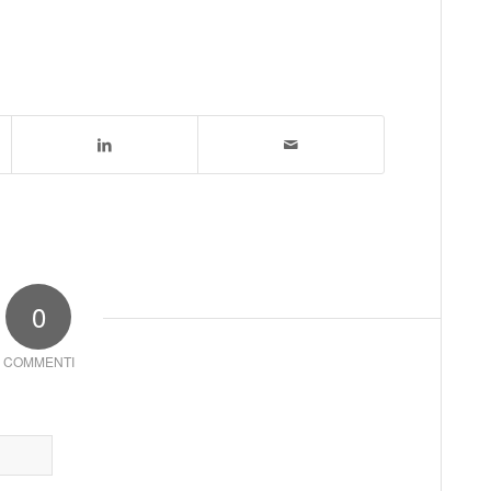
0
COMMENTI