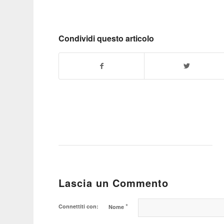
Condividi questo articolo
Lascia un Commento
*
Connettiti con:
Nome