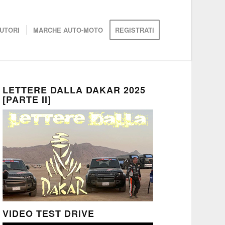
UTORI
MARCHE AUTO-MOTO
REGISTRATI
LETTERE DALLA DAKAR 2025
[PARTE II]
VIDEO TEST DRIVE