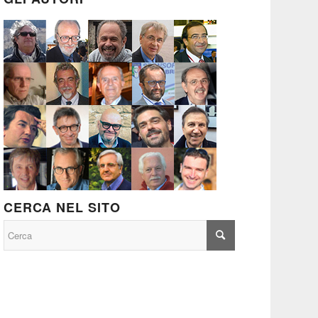
CERCA NEL SITO