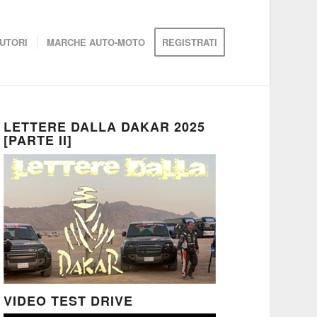
UTORI
MARCHE AUTO-MOTO
REGISTRATI
LETTERE DALLA DAKAR 2025
[PARTE II]
VIDEO TEST DRIVE