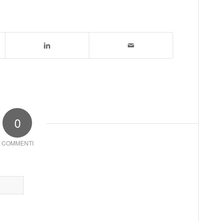
0
COMMENTI