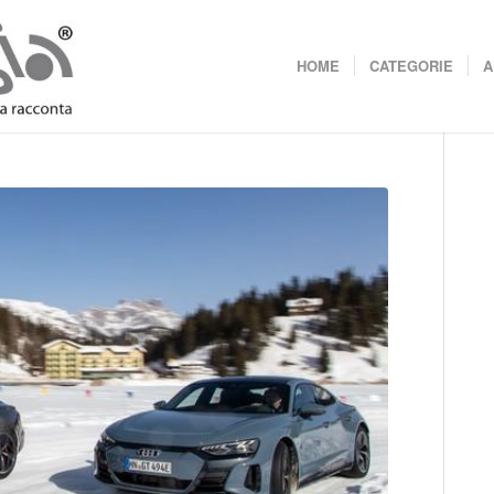
HOME
CATEGORIE
A