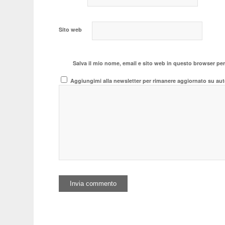
Sito web
Salva il mio nome, email e sito web in questo browser pe
Aggiungimi alla newsletter per rimanere aggiornato su aut