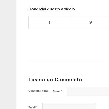
Condividi questo articolo
Lascia un Commento
*
Connettiti con:
Nome
*
Email