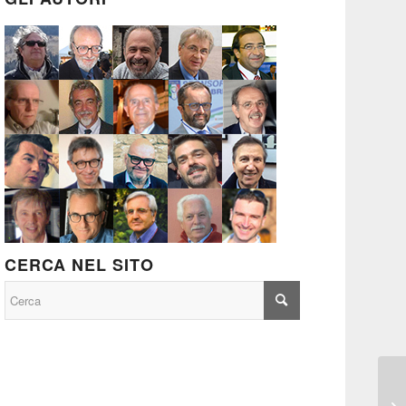
CERCA NEL SITO