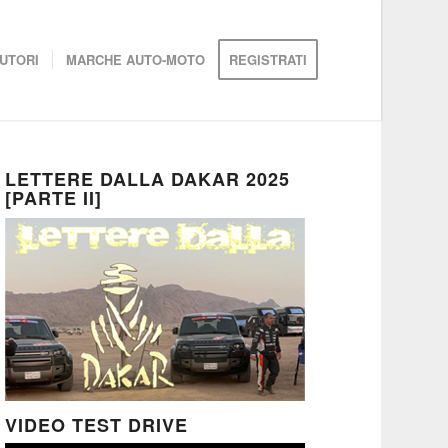
UTORI
MARCHE AUTO-MOTO
REGISTRATI
LETTERE DALLA DAKAR 2025
[PARTE II]
VIDEO TEST DRIVE