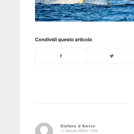
Condividi questo articolo
Stefano d’Amico
11 Gennaio 2025 in 13:03
dice: