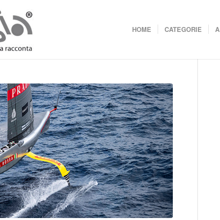
HOME
CATEGORIE
A