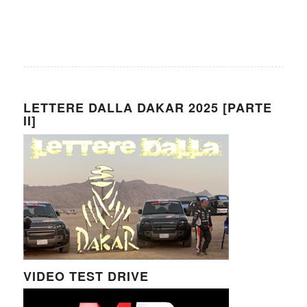
LETTERE DALLA DAKAR 2025 [PARTE
II]
VIDEO TEST DRIVE