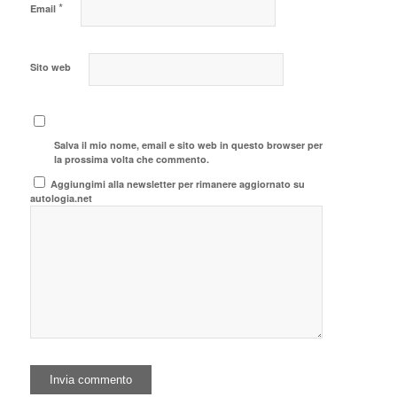
*
Email
Sito web
Salva il mio nome, email e sito web in questo browser per
la prossima volta che commento.
Aggiungimi alla newsletter per rimanere aggiornato su
autologia.net