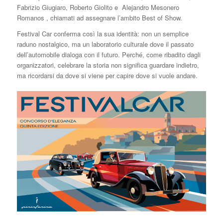
Fabrizio Giugiaro, Roberto Giolito e Alejandro Mesonero
Romanos , chiamati ad assegnare l’ambito Best of Show.
Festival Car conferma così la sua identità: non un semplice
raduno nostalgico, ma un laboratorio culturale dove il passato
dell’automobile dialoga con il futuro. Perché, come ribadito dagli
organizzatori, celebrare la storia non significa guardare indietro,
ma ricordarsi da dove si viene per capire dove si vuole andare.