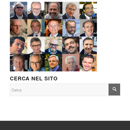
CERCA NEL SITO