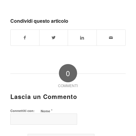
Condividi questo articolo
0
COMMENTI
Lascia un Commento
*
Connettiti con:
Nome