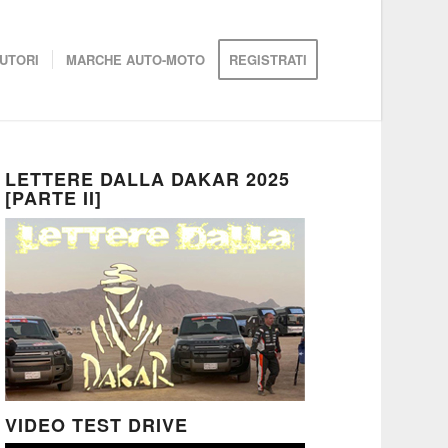
UTORI
MARCHE AUTO-MOTO
REGISTRATI
LETTERE DALLA DAKAR 2025
[PARTE II]
VIDEO TEST DRIVE