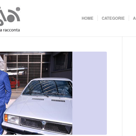
HOME
CATEGORIE
A