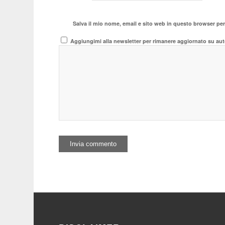
Salva il mio nome, email e sito web in questo browser pe
Aggiungimi alla newsletter per rimanere aggiornato su aut