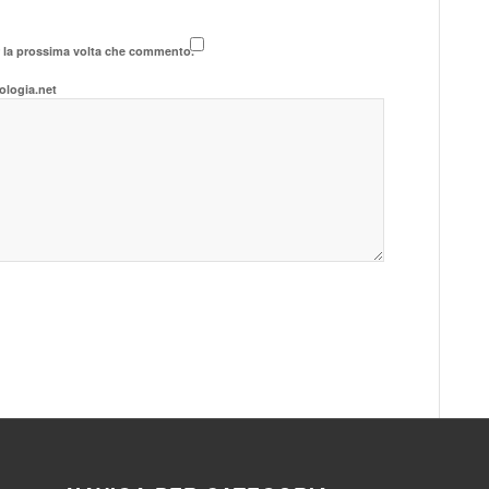
r la prossima volta che commento.
ologia.net