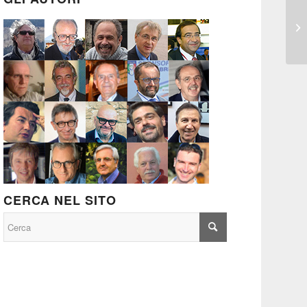
CERCA NEL SITO