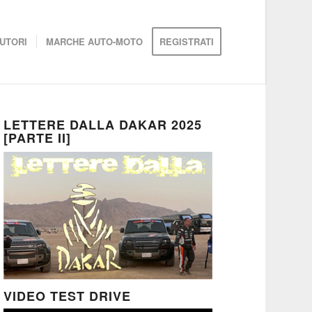
UTORI
MARCHE AUTO-MOTO
REGISTRATI
LETTERE DALLA DAKAR 2025
[PARTE II]
VIDEO TEST DRIVE