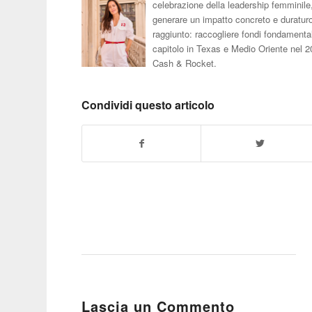
celebrazione della leadership femminile
generare un impatto concreto e duratu
raggiunto: raccogliere fondi fondamentali
capitolo in Texas e Medio Oriente nel 
Cash & Rocket.
Condividi questo articolo
Lascia un Commento