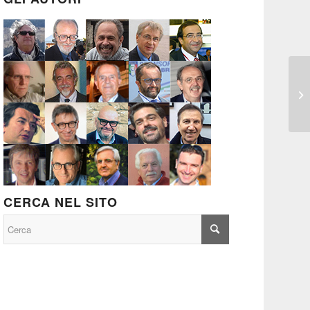
CERCA NEL SITO