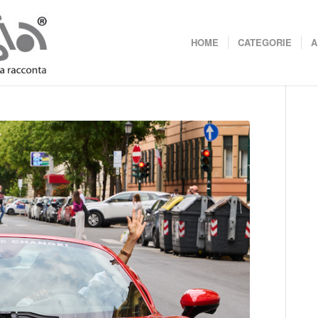
HOME
CATEGORIE
A