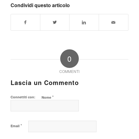
Condividi questo articolo
0
COMMENTI
Lascia un Commento
*
Connettiti con:
Nome
*
Email