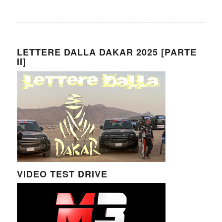
LETTERE DALLA DAKAR 2025 [PARTE
II]
VIDEO TEST DRIVE