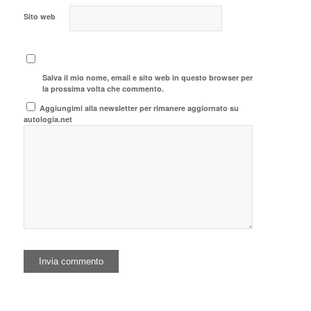
Sito web
Salva il mio nome, email e sito web in questo browser per
la prossima volta che commento.
Aggiungimi alla newsletter per rimanere aggiornato su
autologia.net