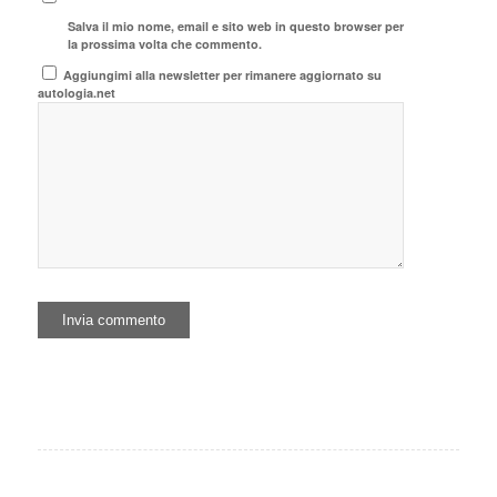
Salva il mio nome, email e sito web in questo browser per
la prossima volta che commento.
Aggiungimi alla newsletter per rimanere aggiornato su
autologia.net