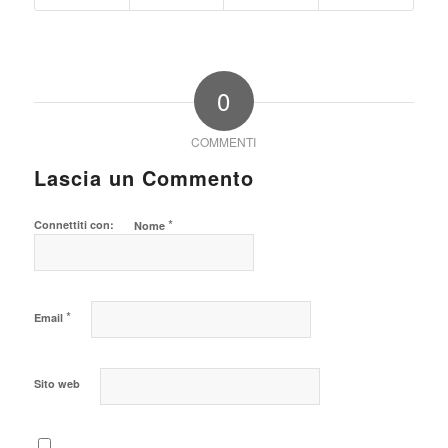
0
COMMENTI
Lascia un Commento
*
Connettiti con:
Nome
*
Email
Sito web