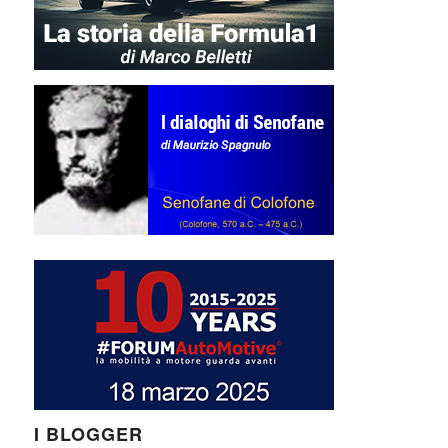
I BLOGGER