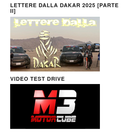
LETTERE DALLA DAKAR 2025 [PARTE
II]
VIDEO TEST DRIVE