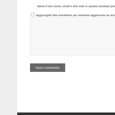
Salva il mio nome, email e sito web in questo browser pe
Aggiungimi alla newsletter per rimanere aggiornato su aut