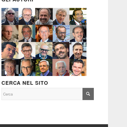
CERCA NEL SITO