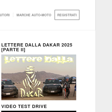
UTORI
MARCHE AUTO-MOTO
REGISTRATI
LETTERE DALLA DAKAR 2025
[PARTE II]
VIDEO TEST DRIVE